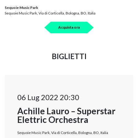
Sequoie Music Park
Sequoie Music Park, Via di Corticella, Bologna, BO, Italia
Acquista ora
BIGLIETTI
06 Lug 2022 20:30
Achille Lauro – Superstar
Elettric Orchestra
Sequoie Music Park, Via di Corticella, Bologna, BO, Italia