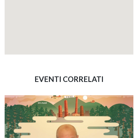
EVENTI CORRELATI