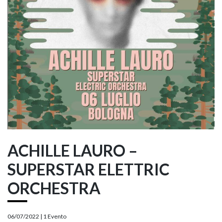
ACHILLE LAURO –
SUPERSTAR ELETTRIC
ORCHESTRA
06/07/2022 |
1 Evento