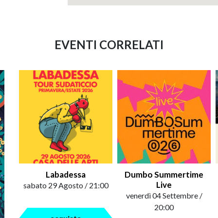
EVENTI CORRELATI
Labadessa
Dumbo Summertime
Live
sabato 29 Agosto / 21:00
venerdì 04 Settembre /
20:00