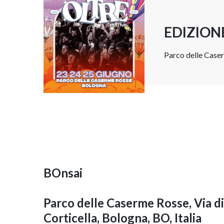
EDIZION
Parco delle Caser
BOnsai
Parco delle Caserme Rosse, Via di
Corticella, Bologna, BO, Italia