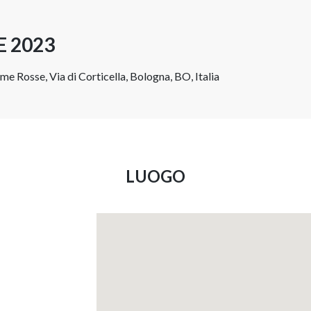
E 2023
me Rosse, Via di Corticella, Bologna, BO, Italia
LUOGO