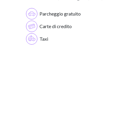
Parcheggio gratuito
Carte di credito
Taxi