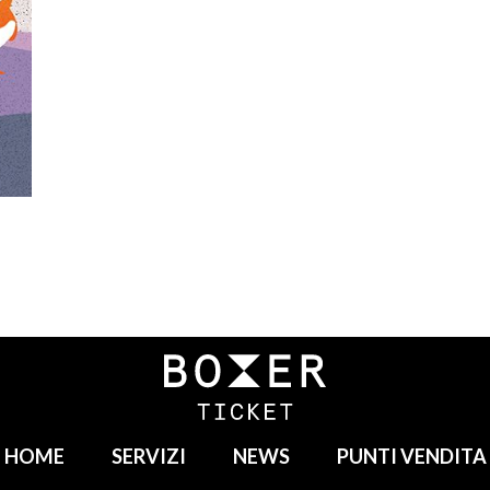
HOME
SERVIZI
NEWS
PUNTI VENDITA