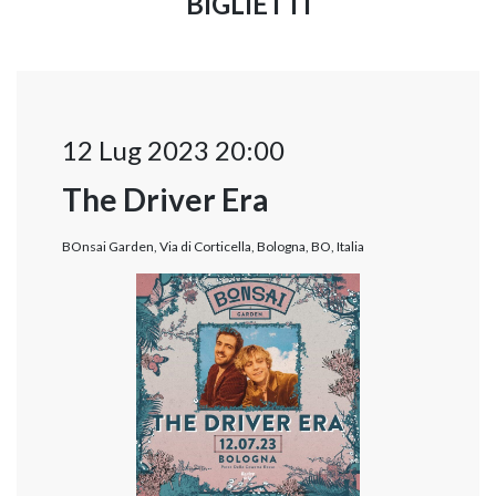
BIGLIETTI
12 Lug 2023 20:00
The Driver Era
BOnsai Garden, Via di Corticella, Bologna, BO, Italia