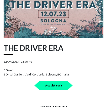
THE DRIVER ERA
12/07/2023 |
1 Evento
BOnsai
BOnsai Garden, Via di Corticella, Bologna, BO, Italia
Acquista ora