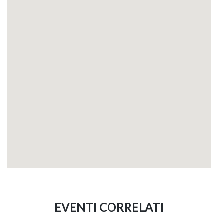
EVENTI CORRELATI