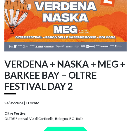
VERDENA + NASKA + MEG +
BARKEE BAY – OLTRE
FESTIVAL DAY 2
24/06/2023 |
1 Evento
Oltre Festival
OLTRE Festival, Via di Corticella, Bologna, BO, Italia