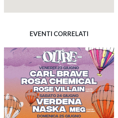
EVENTI CORRELATI