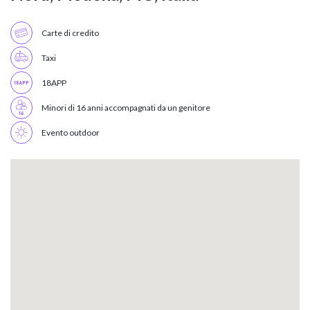
Carte di credito
Taxi
18APP
Minori di 16 anni accompagnati da un genitore
Evento outdoor