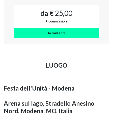
da € 25,00
+ commissioni
Acquista ora
LUOGO
Festa dell'Unità - Modena
Arena sul lago, Stradello Anesino
Nord, Modena, MO, Italia