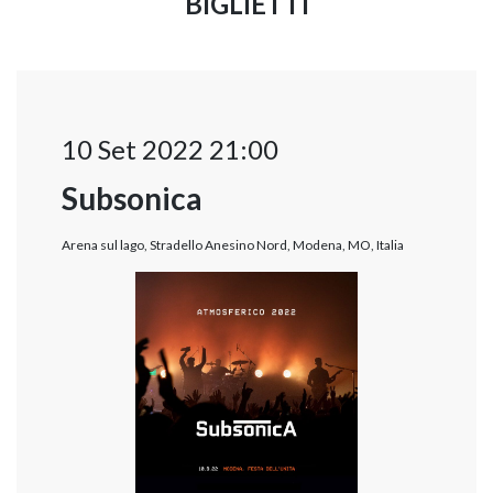
BIGLIETTI
10 Set 2022 21:00
Subsonica
Arena sul lago, Stradello Anesino Nord, Modena, MO, Italia