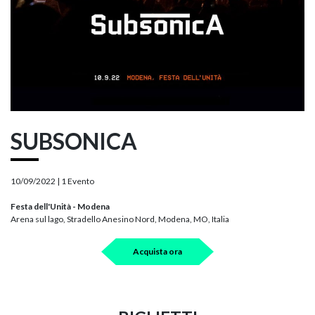
SUBSONICA
10/09/2022 |
1 Evento
Festa dell'Unità - Modena
Arena sul lago, Stradello Anesino Nord, Modena, MO, Italia
Acquista ora