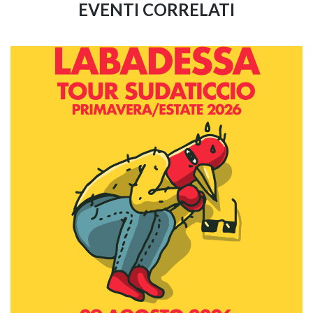
EVENTI CORRELATI