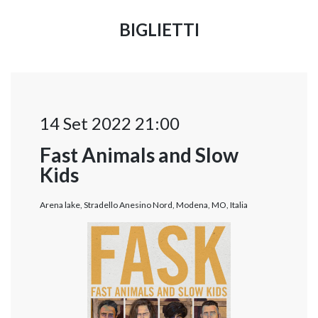
BIGLIETTI
14 Set 2022 21:00
Fast Animals and Slow
Kids
Arena lake, Stradello Anesino Nord, Modena, MO, Italia