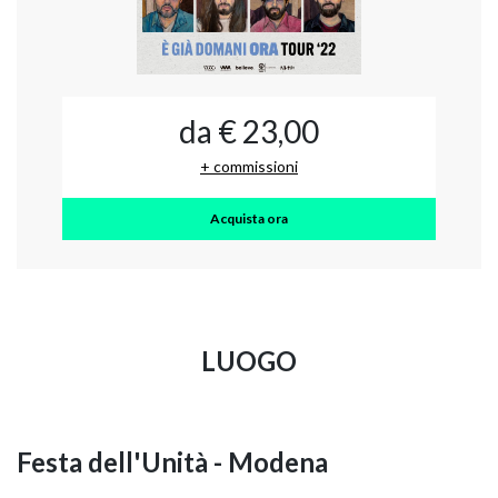
da € 23,00
+ commissioni
Acquista ora
LUOGO
Festa dell'Unità - Modena