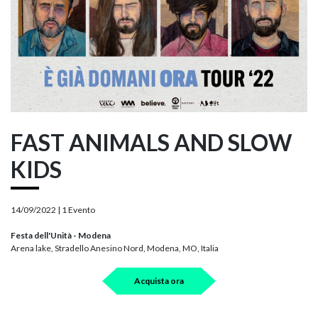
FAST ANIMALS AND SLOW
KIDS
14/09/2022 |
1 Evento
Festa dell'Unità - Modena
Arena lake, Stradello Anesino Nord, Modena, MO, Italia
Acquista ora