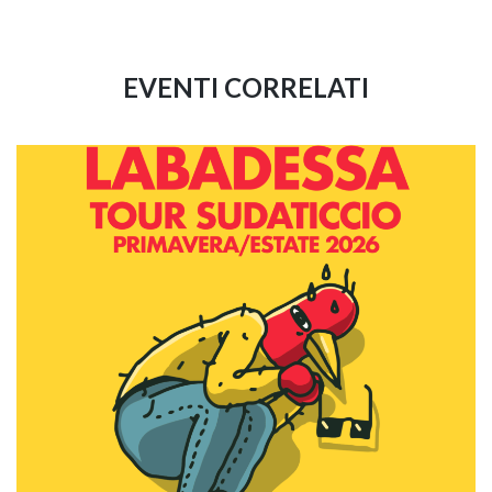
EVENTI CORRELATI