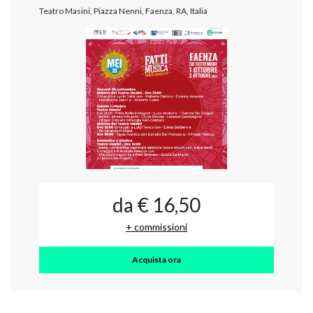
Teatro Masini, Piazza Nenni, Faenza, RA, Italia
da € 16,50
+ commissioni
Acquista ora