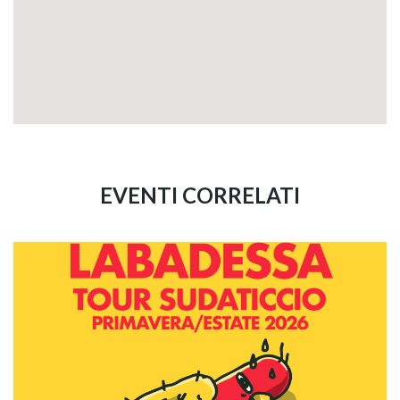
EVENTI CORRELATI