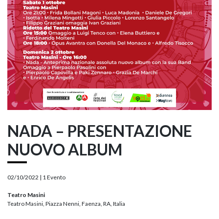
NADA – PRESENTAZIONE
NUOVO ALBUM
02/10/2022 |
1 Evento
Teatro Masini
Teatro Masini, Piazza Nenni, Faenza, RA, Italia