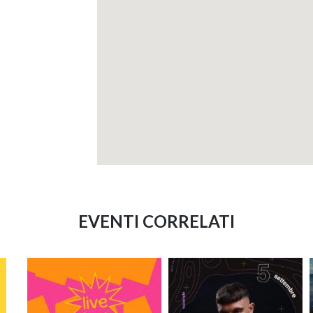
EVENTI CORRELATI