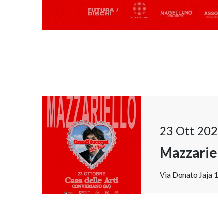
23 Ott 202
Mazzarie
Via Donato Jaja 1