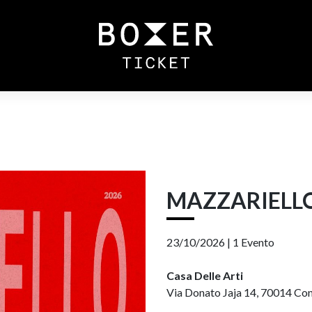
MAZZARIELL
23/10/2026 |
1 Evento
Casa Delle Arti
Via Donato Jaja 14, 70014 Conv