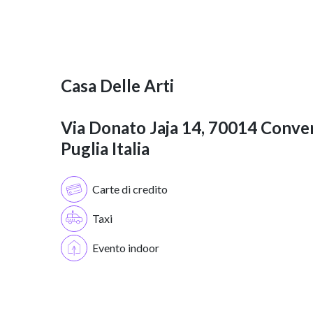
Casa Delle Arti
Via Donato Jaja 14, 70014 Conve
Puglia Italia
Carte di credito
Taxi
Evento indoor