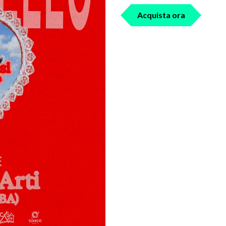
Acquista ora