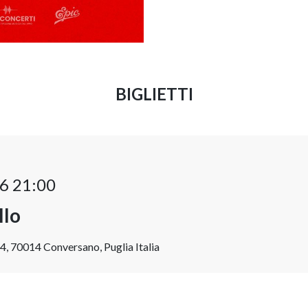
BIGLIETTI
6 21:00
llo
4, 70014 Conversano, Puglia Italia