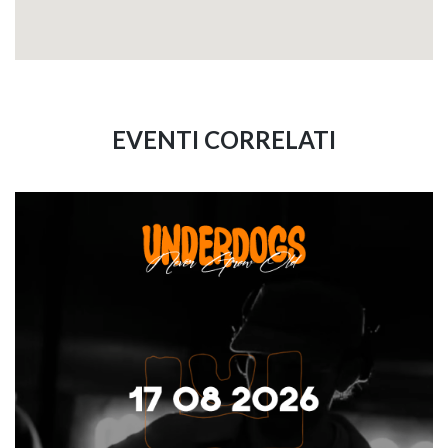
EVENTI CORRELATI