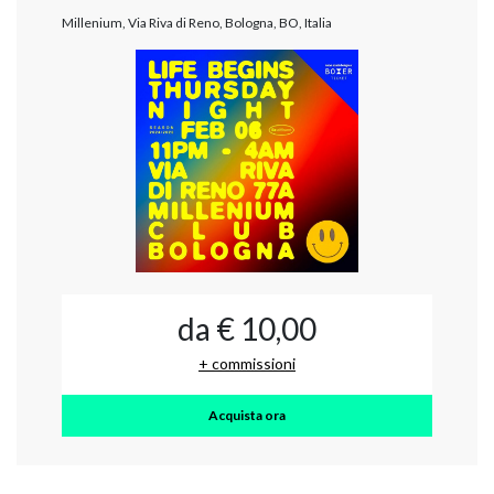
Millenium, Via Riva di Reno, Bologna, BO, Italia
da € 10,00
+ commissioni
Acquista ora