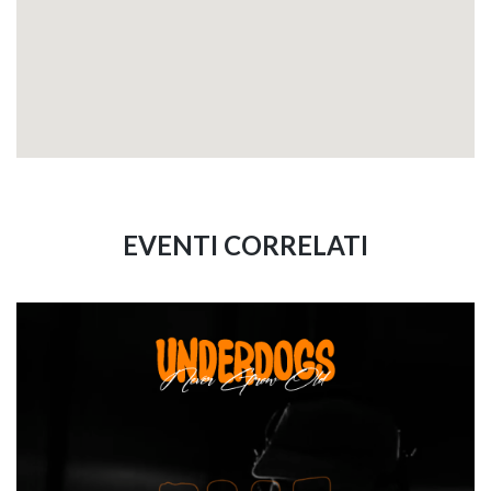
EVENTI CORRELATI