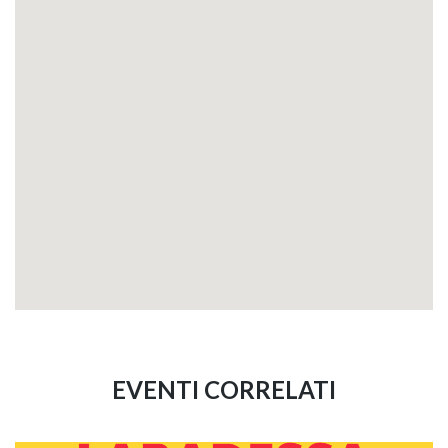
EVENTI CORRELATI