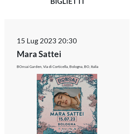
BIGLIETTI
15 Lug 2023 20:30
Mara Sattei
BOnsai Garden, Via di Corticella, Bologna, BO, Italia