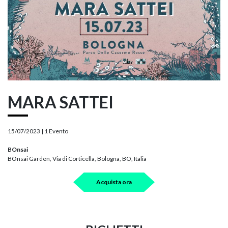
MARA SATTEI
15/07/2023 |
1 Evento
BOnsai
BOnsai Garden, Via di Corticella, Bologna, BO, Italia
Acquista ora