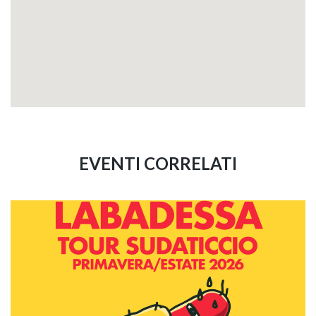
EVENTI CORRELATI