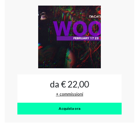
da € 22,00
+ commissioni
Acquista ora