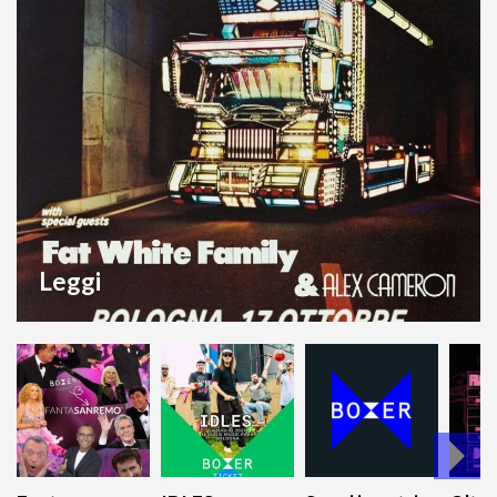
Leggi