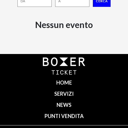
Nessun evento
HOME
SERVIZI
NEWS
PUNTI VENDITA