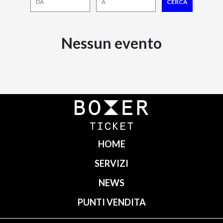
Nessun evento
HOME
SERVIZI
NEWS
PUNTI VENDITA