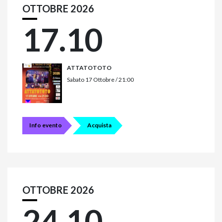
OTTOBRE 2026
17.10
ATTATOTOTO
Sabato 17 Ottobre / 21:00
Info evento
Acquista
OTTOBRE 2026
24.10