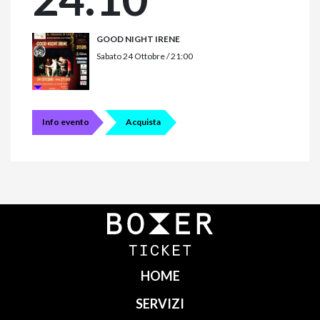
GOOD NIGHT IRENE
Sabato 24 Ottobre / 21:00
Info evento
Acquista
HOME
SERVIZI