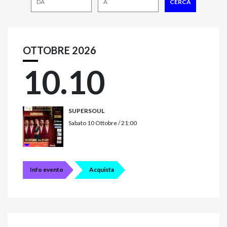
OTTOBRE 2026
10.10
SUPERSOUL
Sabato 10 Ottobre / 21:00
Info evento
Acquista