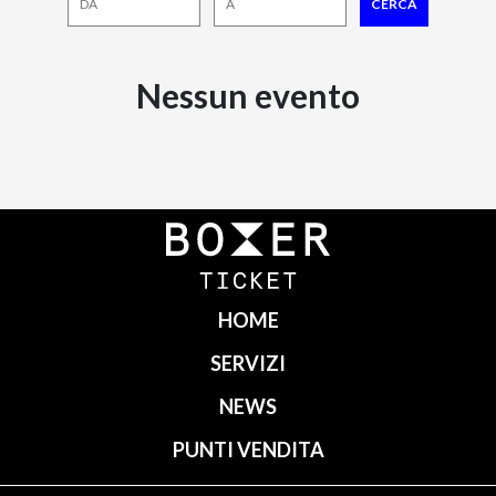
Nessun evento
HOME
SERVIZI
NEWS
PUNTI VENDITA