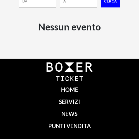
Nessun evento
HOME
SERVIZI
NEWS
PUNTI VENDITA