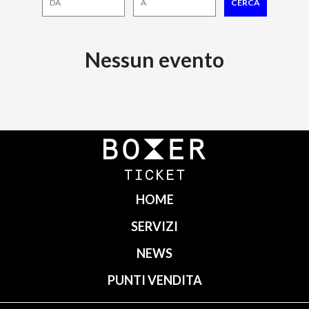
Nessun evento
HOME
SERVIZI
NEWS
PUNTI VENDITA