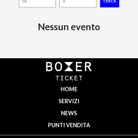
Nessun evento
HOME
SERVIZI
NEWS
PUNTI VENDITA