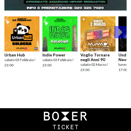
Urban Hub
Indie Power
Voglio Tornare
Under
negli Anni 90
Never
sabato 03 Febbraio /
sabato 03 Febbraio /
sabato 02 Marzo /
lunedì 1
23:00
23:00
23:00
17:00
Navigazione
articoli