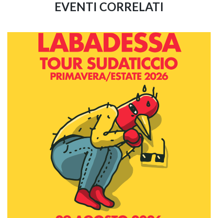
EVENTI CORRELATI