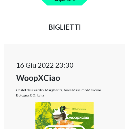
BIGLIETTI
16 Giu 2022 23:30
WoopXCiao
Chalet dei Giardini Margherita, Viale Massimo Meliconi,
Bologna, BO, Italia