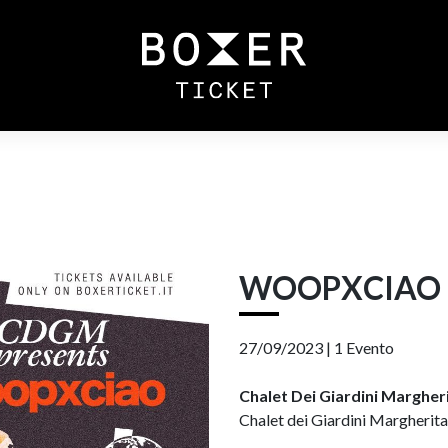
WOOPXCIAO
27/09/2023 |
1 Evento
Chalet Dei Giardini Margher
Chalet dei Giardini Margherita