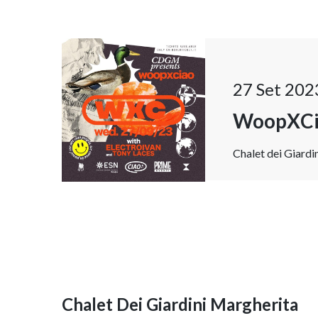
27 Set 202
WoopXCi
Chalet dei Giardi
Chalet Dei Giardini Margherita