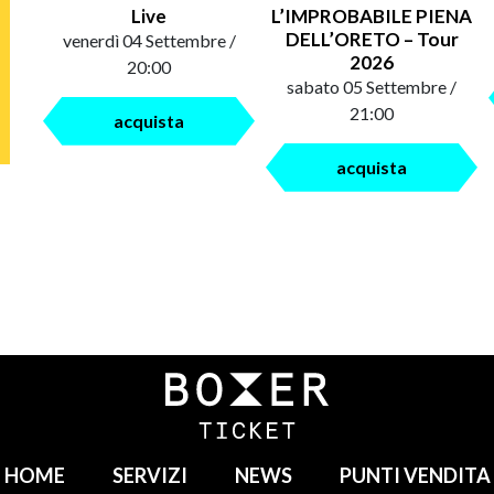
Live
L’IMPROBABILE PIENA
DELL’ORETO – Tour
venerdì 04 Settembre /
2026
20:00
sabato 05 Settembre /
21:00
acquista
acquista
HOME
SERVIZI
NEWS
PUNTI VENDITA