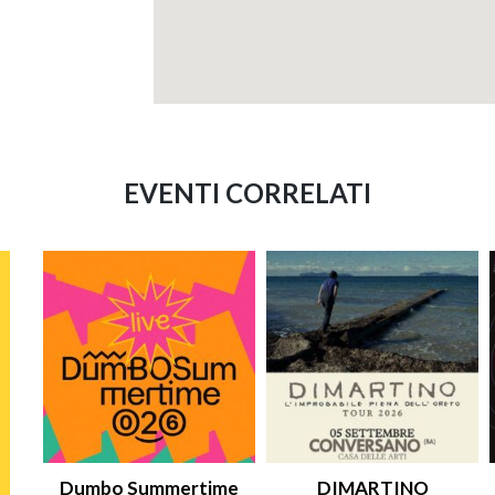
EVENTI CORRELATI
Dumbo Summertime
DIMARTINO