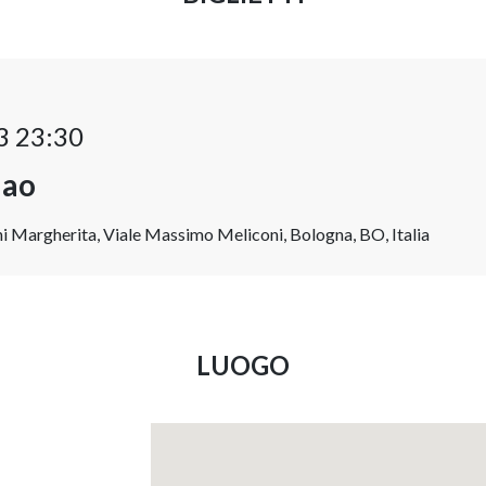
3 23:30
ao
ni Margherita, Viale Massimo Meliconi, Bologna, BO, Italia
LUOGO