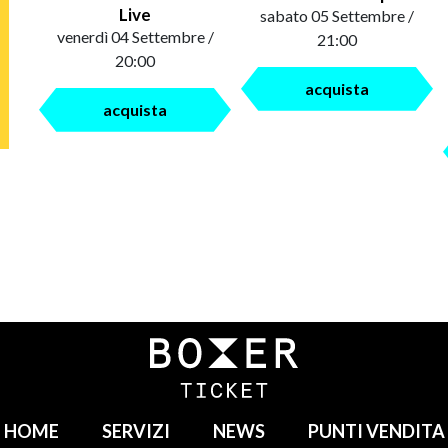
Live
sabato 05 Settembre /
venerdì 04 Settembre /
21:00
20:00
acquista
acquista
HOME
SERVIZI
NEWS
PUNTI VENDITA