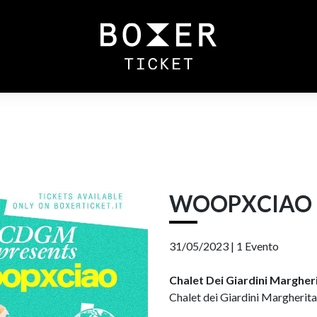
WOOPXCIAO
31/05/2023 |
1 Evento
Chalet Dei Giardini Margher
Chalet dei Giardini Margherita