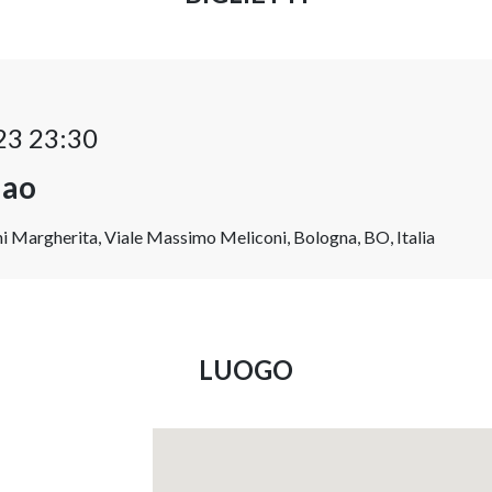
23 23:30
ao
ni Margherita, Viale Massimo Meliconi, Bologna, BO, Italia
LUOGO