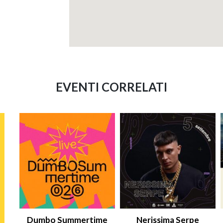
EVENTI CORRELATI
Dumbo Summertime
Nerissima Serpe