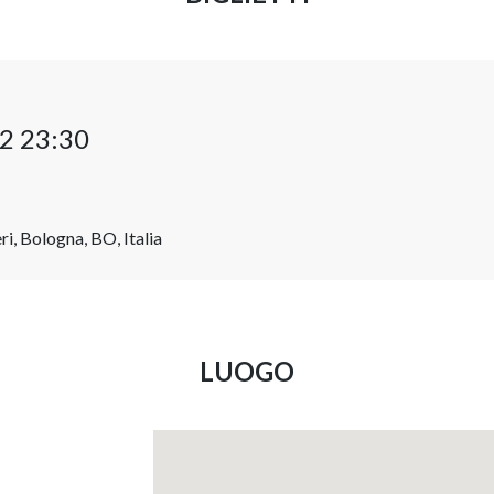
2 23:30
i, Bologna, BO, Italia
LUOGO