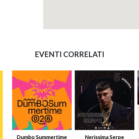
EVENTI CORRELATI
Dumbo Summertime
Nerissima Serpe