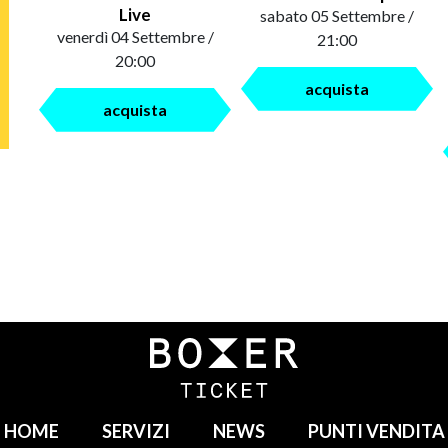
Live
sabato 05 Settembre /
venerdì 04 Settembre /
21:00
20:00
acquista
acquista
HOME
SERVIZI
NEWS
PUNTI VENDITA