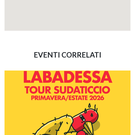
EVENTI CORRELATI