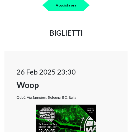
Acquista ora
BIGLIETTI
26 Feb 2025 23:30
Woop
Qubò, Via Sampieri, Bologna, BO, Italia