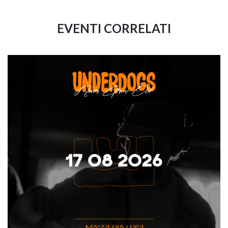
EVENTI CORRELATI