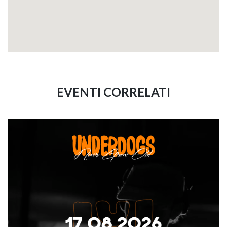
EVENTI CORRELATI