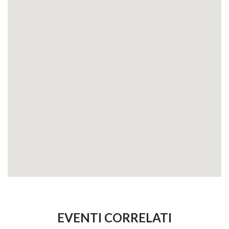
EVENTI CORRELATI