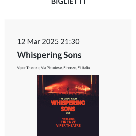
BIGLIETTI
12 Mar 2025 21:30
Whispering Sons
Viper Theatre, Via Pistoiese, Firenze, FI, Italia