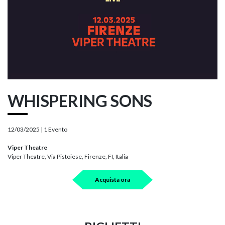
WHISPERING SONS
12/03/2025 |
1 Evento
Viper Theatre
Viper Theatre, Via Pistoiese, Firenze, FI, Italia
Acquista ora