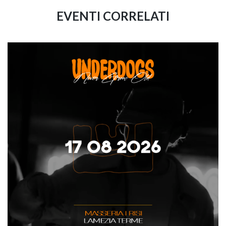
EVENTI CORRELATI