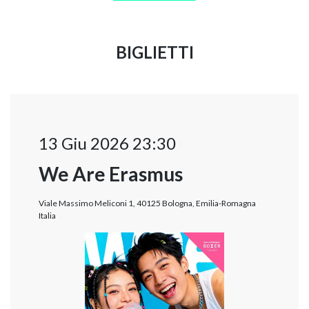
BIGLIETTI
13 Giu 2026 23:30
We Are Erasmus
Viale Massimo Meliconi 1, 40125 Bologna, Emilia-Romagna
Italia