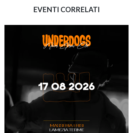
EVENTI CORRELATI