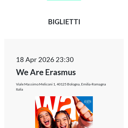
BIGLIETTI
18 Apr 2026 23:30
We Are Erasmus
Viale Massimo Meliconi 1, 40125 Bologna, Emilia-Romagna
Italia