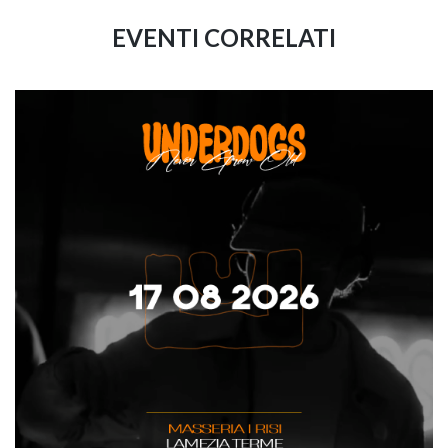
EVENTI CORRELATI