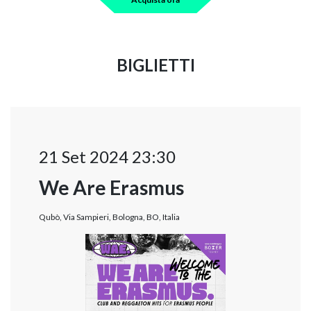
BIGLIETTI
21 Set 2024 23:30
We Are Erasmus
Qubò, Via Sampieri, Bologna, BO, Italia