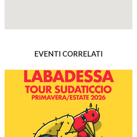
EVENTI CORRELATI