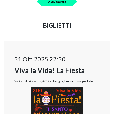
Acquista ora
BIGLIETTI
31 Ott 2025 22:30
Viva la Vida! La Fiesta
Via Camillo Casarini, 40122 Bologna, Emilia-Romagna Italia