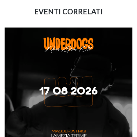
EVENTI CORRELATI