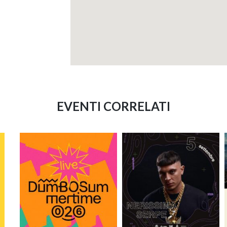
EVENTI CORRELATI