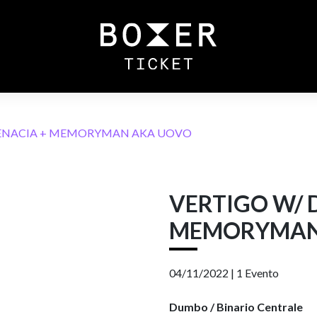
HENACIA + MEMORYMAN AKA UOVO
VERTIGO W/ 
MEMORYMAN
04/11/2022 |
1 Evento
Dumbo / Binario Centrale