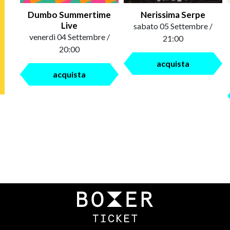
Dumbo Summertime
Nerissima Serpe
Live
sabato 05 Settembre /
venerdì 04 Settembre /
21:00
20:00
acquista
acquista