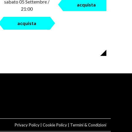
sabato 05 Settembre /
acquista
21:00
acquista
Privacy Policy
|
Cookie Policy
|
Termini & Condizioni