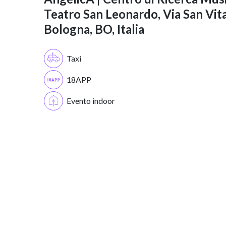
Teatro San Leonardo, Via San Vita
Bologna, BO, Italia
Taxi
18APP
Evento indoor