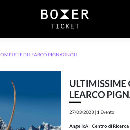
COMPLETE DI LEARCO PIGNAGNOLI
ULTIMISSIME
LEARCO PIG
27/03/2023 |
1 Evento
AngelicA | Centro di Ricerc