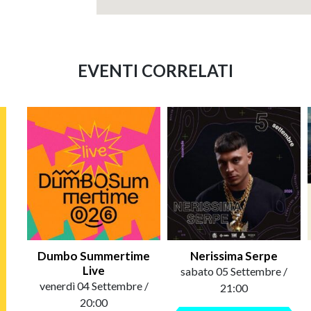
EVENTI CORRELATI
Dumbo Summertime
Nerissima Serpe
Live
sabato 05 Settembre /
venerdì 04 Settembre /
21:00
20:00