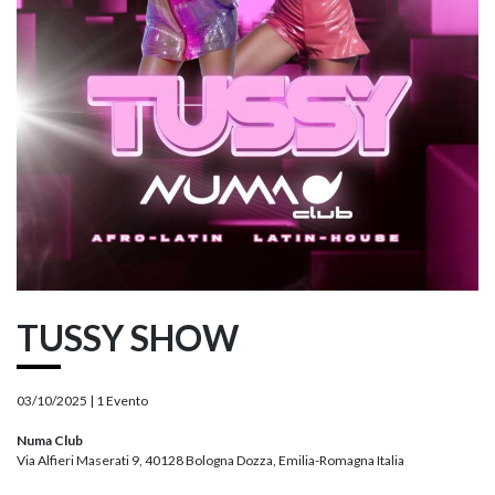
TUSSY SHOW
03/10/2025 |
1 Evento
Numa Club
Via Alfieri Maserati 9, 40128 Bologna Dozza, Emilia-Romagna Italia