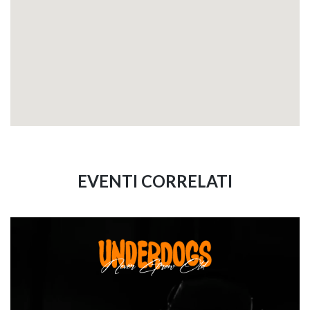
EVENTI CORRELATI