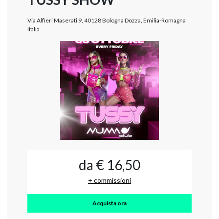
Via Alfieri Maserati 9, 40128 Bologna Dozza, Emilia-Romagna
Italia
da € 16,50
+ commissioni
Acquista ora