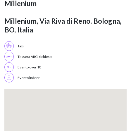
Millenium
Millenium, Via Riva di Reno, Bologna,
BO, Italia
Taxi
Tessera ARCI richiesta
Evento over 18
Evento indoor