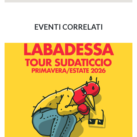
EVENTI CORRELATI