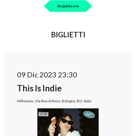
Acquista ora
BIGLIETTI
09 Dic 2023 23:30
This Is Indie
Millenium, Via Riva di Reno, Bologna, BO, Italia