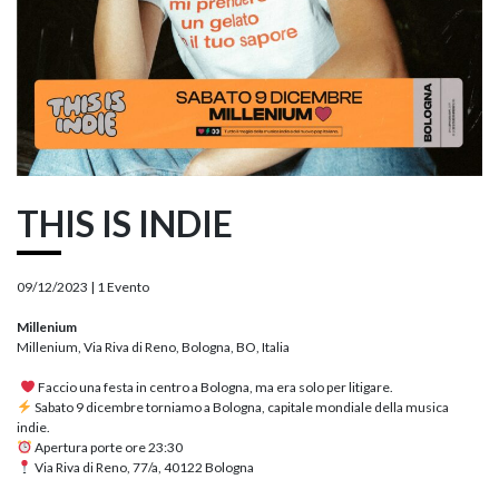
THIS IS INDIE
09/12/2023 |
1 Evento
Millenium
Millenium, Via Riva di Reno, Bologna, BO, Italia
Faccio una festa in centro a Bologna, ma era solo per litigare.
Sabato 9 dicembre torniamo a Bologna, capitale mondiale della musica
indie.
Apertura porte ore 23:30
Via Riva di Reno, 77/a, 40122 Bologna