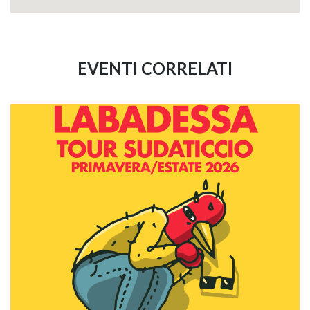
EVENTI CORRELATI