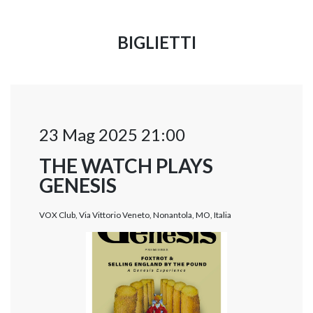
BIGLIETTI
23 Mag 2025 21:00
THE WATCH PLAYS
GENESIS
VOX Club, Via Vittorio Veneto, Nonantola, MO, Italia