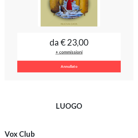
da € 23,00
+ commissioni
Annullato
LUOGO
Vox Club