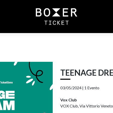
TEENAGE DR
03/05/2024 |
1 Evento
Vox Club
VOX Club, Via Vittorio Veneto