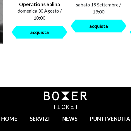
Operations Salina
sabato 19 Settembre /
domenica 30 Agosto /
19:00
18:00
acquista
acquista
HOME
SERVIZI
NEWS
PUNTI VENDITA