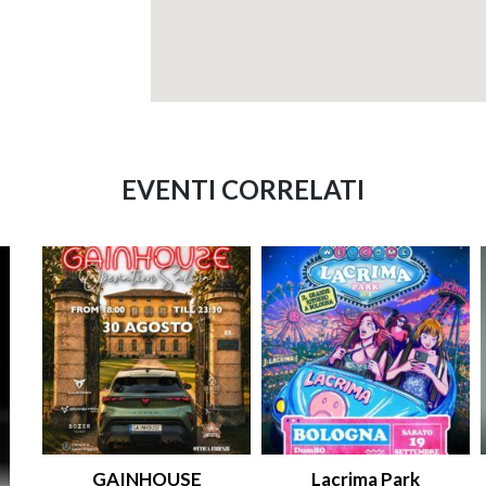
EVENTI CORRELATI
GAINHOUSE
Lacrima Park