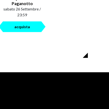
Paganotto
sabato 26 Settembre /
23:59
acquista