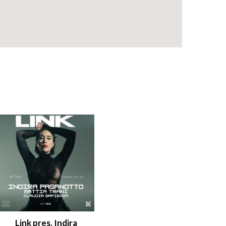
Link pres. Indira