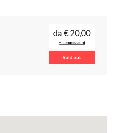
da € 20,00
+ commissioni
Sold out