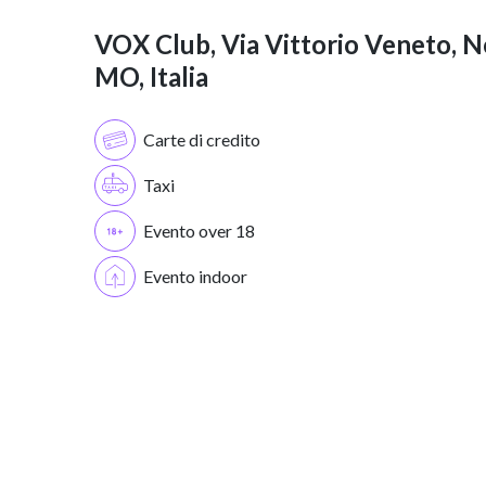
VOX Club, Via Vittorio Veneto, N
MO, Italia
Carte di credito
Taxi
Evento over 18
Evento indoor