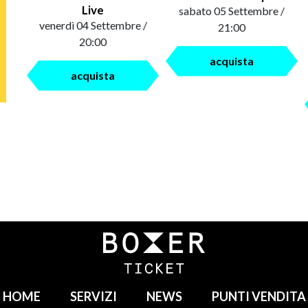
Live
sabato 05 Settembre /
venerdì 04 Settembre /
21:00
20:00
acquista
acquista
HOME
SERVIZI
NEWS
PUNTI VENDITA