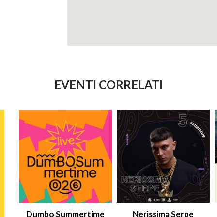
EVENTI CORRELATI
Dumbo Summertime
Nerissima Serpe