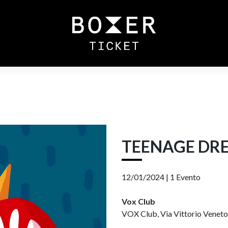
TEENAGE DR
12/01/2024 |
1 Evento
Vox Club
VOX Club, Via Vittorio Veneto