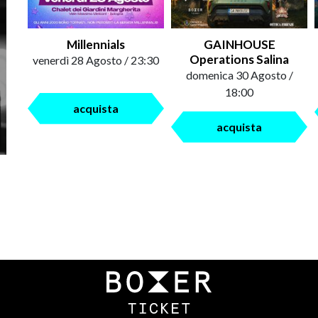
Millennials
GAINHOUSE
Operations Salina
venerdì 28 Agosto / 23:30
domenica 30 Agosto /
18:00
acquista
acquista