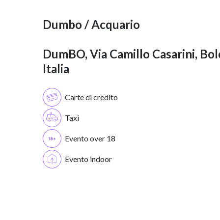
Dumbo / Acquario
DumBO, Via Camillo Casarini, Bol
Italia
Carte di credito
Taxi
Evento over 18
Evento indoor