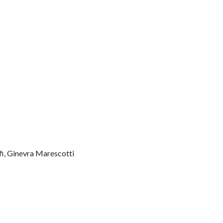
fi, Ginevra Marescotti