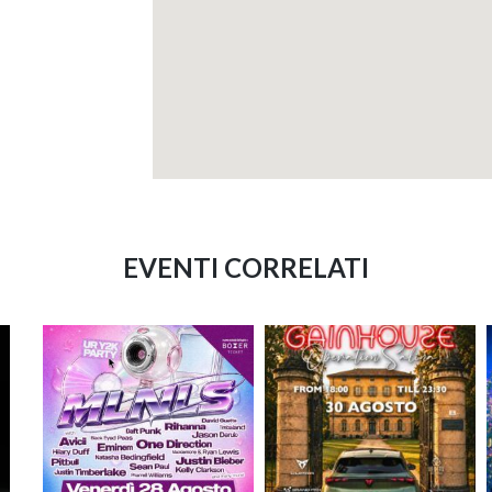
EVENTI CORRELATI