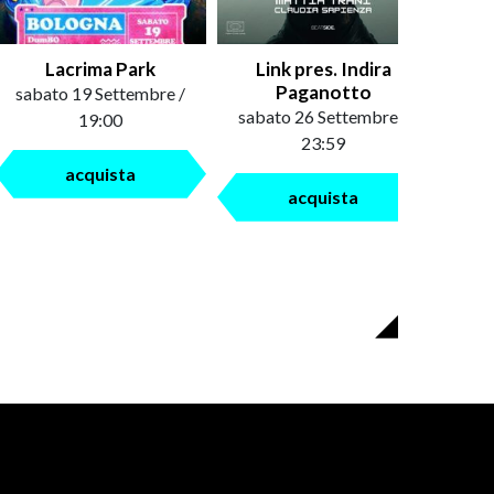
Lacrima Park
Link pres. Indira
Paganotto
sabato 19 Settembre /
sabato 26 Settembre /
19:00
23:59
acquista
acquista