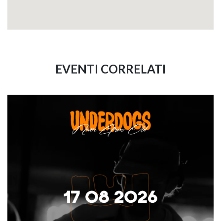
EVENTI CORRELATI