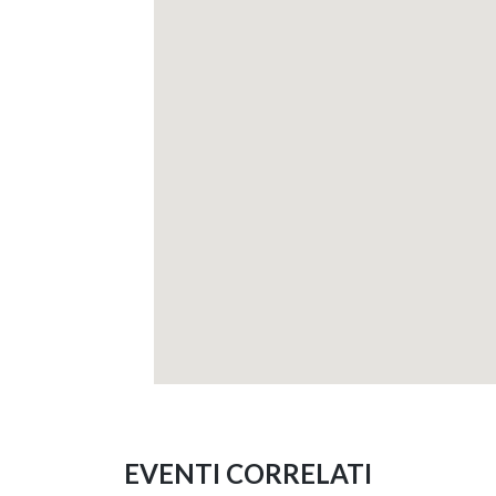
EVENTI CORRELATI