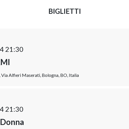
BIGLIETTI
4 21:30
MI
Via Alfieri Maserati, Bologna, BO, Italia
4 21:30
 Donna