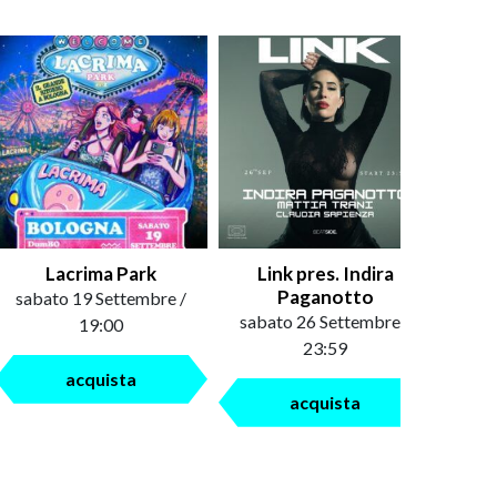
Lacrima Park
Link pres. Indira
Paganotto
sabato 19 Settembre /
sabato 26 Settembre /
19:00
23:59
acquista
acquista