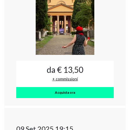
da € 13,50
+ commissioni
Acquista ora
09 Set 2025 19:15