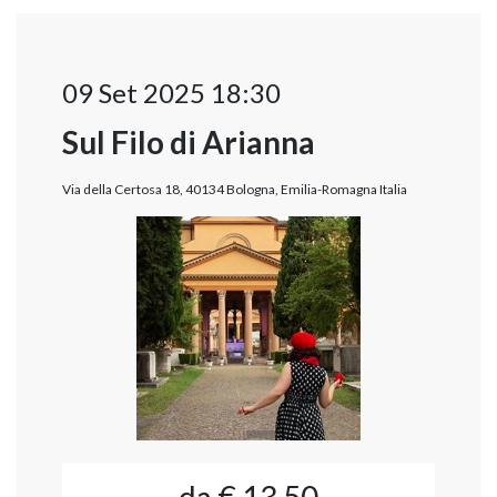
09 Set 2025 18:30
Sul Filo di Arianna
Via della Certosa 18, 40134 Bologna, Emilia-Romagna Italia