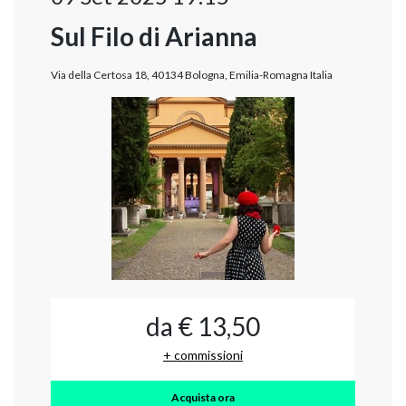
Sul Filo di Arianna
Via della Certosa 18, 40134 Bologna, Emilia-Romagna Italia
da € 13,50
+ commissioni
Acquista ora