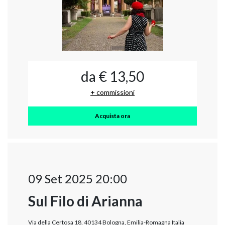
da € 13,50
+ commissioni
Acquista ora
09 Set 2025 20:00
Sul Filo di Arianna
Via della Certosa 18, 40134 Bologna, Emilia-Romagna Italia