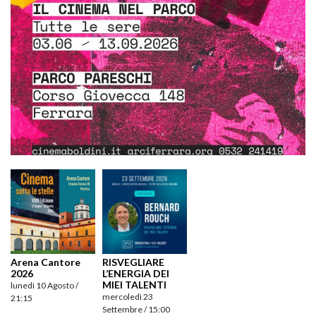
Arena Cantore
RISVEGLIARE
2026
L’ENERGIA DEI
MIEI TALENTI
lunedì 10 Agosto /
mercoledì 23
21:15
Settembre / 15:00