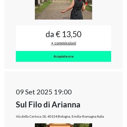
da € 13,50
+ commissioni
Acquista ora
09 Set 2025 19:00
Sul Filo di Arianna
Via della Certosa 18, 40134 Bologna, Emilia-Romagna Italia