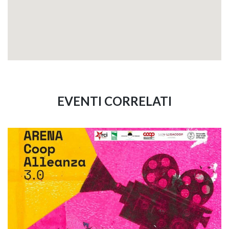
EVENTI CORRELATI