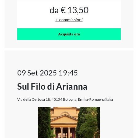
da € 13,50
+ commissioni
Acquista ora
09 Set 2025 19:45
Sul Filo di Arianna
Via della Certosa 18, 40134 Bologna, Emilia-Romagna Italia