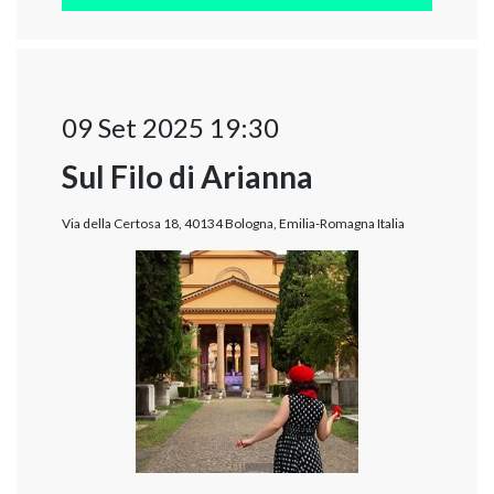
09 Set 2025 19:30
Sul Filo di Arianna
Via della Certosa 18, 40134 Bologna, Emilia-Romagna Italia