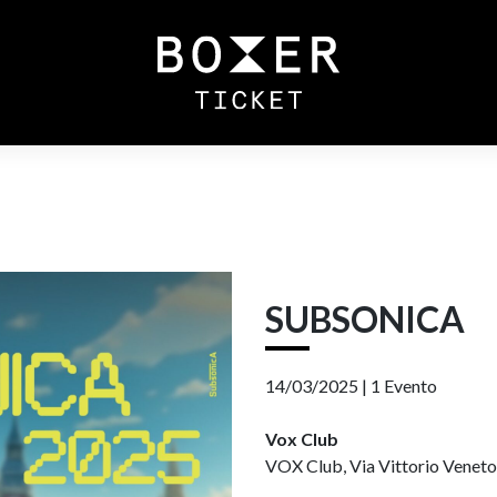
SUBSONICA
14/03/2025 |
1 Evento
Vox Club
VOX Club, Via Vittorio Veneto