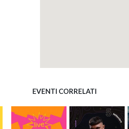
EVENTI CORRELATI