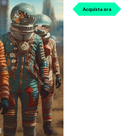
Acquista ora