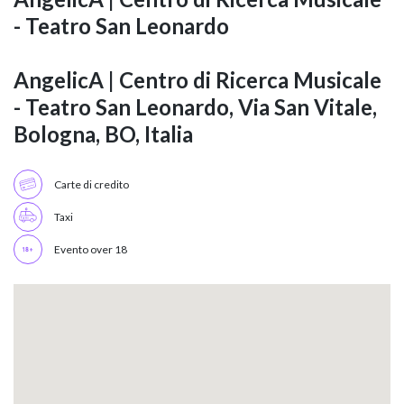
- Teatro San Leonardo
AngelicA | Centro di Ricerca Musicale
- Teatro San Leonardo, Via San Vitale,
Bologna, BO, Italia
Carte di credito
Taxi
Evento over 18