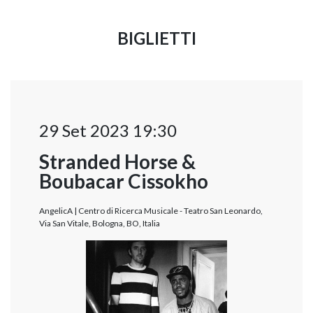
BIGLIETTI
29 Set 2023 19:30
Stranded Horse &
Boubacar Cissokho
AngelicA | Centro di Ricerca Musicale - Teatro San Leonardo,
Via San Vitale, Bologna, BO, Italia