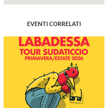
EVENTI CORRELATI