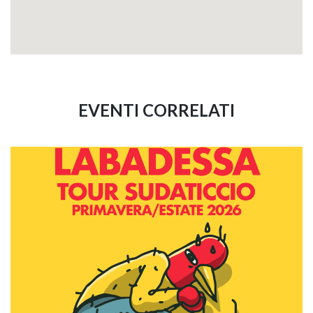
EVENTI CORRELATI