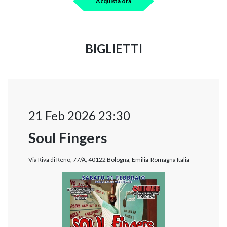
Acquista ora
BIGLIETTI
21 Feb 2026 23:30
Soul Fingers
Via Riva di Reno, 77/A, 40122 Bologna, Emilia-Romagna Italia