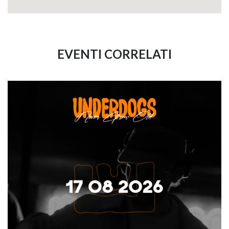
EVENTI CORRELATI