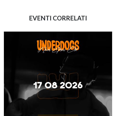
EVENTI CORRELATI