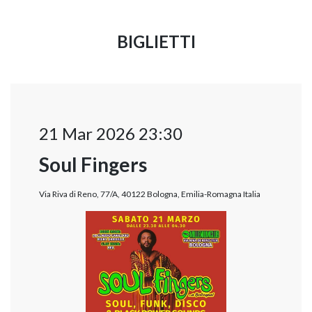
BIGLIETTI
21 Mar 2026 23:30
Soul Fingers
Via Riva di Reno, 77/A, 40122 Bologna, Emilia-Romagna Italia